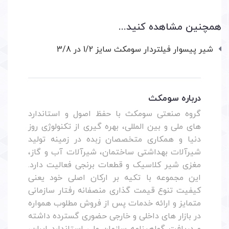
همچنین مشاهده کنید...
شیر پیسوار فیلتردار سومکث سایز 1/2 در 3/8
درباره سومکث
گروه صنعتی سومکث با حفظ اصول و استاندارد
های ملی و بین المللی، بهره گیری از تکنولوژی روز
دنیا و همکاری متخصصان زبده در زمینه تولید
شیرآلات بهداشتی ساختمان، شیرآلات آب و گاز،
مغزی شیر کلاسیک و قطعات برنجی فعالیت دارد.
این مجموعه با تکیه بر ارکان اصلی خود یعنی
کیفیت تنوع قیمت گذاری منصفانه رفتار سازمانی
متمایز و ارائه خدمات پس از فروش مطلوب همواره
در بازار های داخلی و خارجی حضوری گسترده داشته