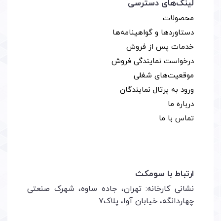
لینک‌های دسترسی
محصولات
دستاوردها و گواهینامه‌ها
خدمات پس از فروش
درخواست نمایندگی فروش
موقعیت‌های شغلی
ورود به پرتال نمایندگان
درباره ما
تماس با ما
ارتباط با سومکث
نشانی کارخانه: تهران، جاده ساوه، شهرک صنعتی
چهاردانگه، خیابان آوا، پلاک۷